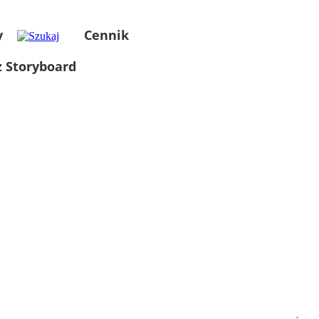
y
Cennik
 Storyboard