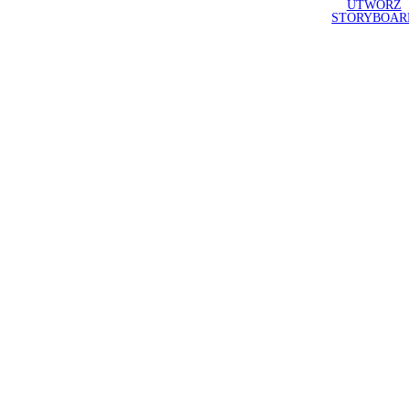
UTWÓRZ
STORYBOAR