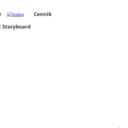
y
Cennik
 Storyboard