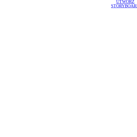
UTWÓRZ
STORYBOAR