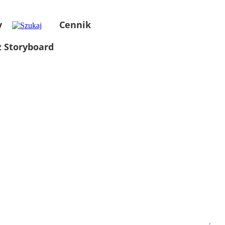
y
Cennik
 Storyboard