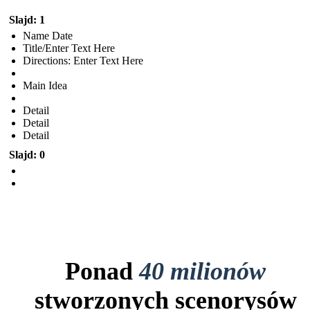
Slajd: 1
Name Date
Title/Enter Text Here
Directions: Enter Text Here
Main Idea
Detail
Detail
Detail
Slajd: 0
Ponad
40 milionów
stworzonych scenorysów