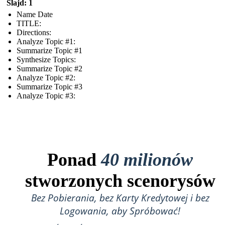
Slajd: 1
Name Date
TITLE :
Directions:
Analyze Topic #1:
Summarize Topic #1
Synthesize Topics:
Summarize Topic #2
Analyze Topic #2:
Summarize Topic #3
Analyze Topic #3:
Ponad
40 milionów
stworzonych scenorysów
Bez Pobierania, bez Karty Kredytowej i bez
Logowania, aby Spróbować!