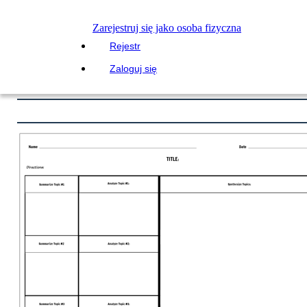
Zarejestruj się jako osoba fizyczna
Rejestr
Zaloguj się