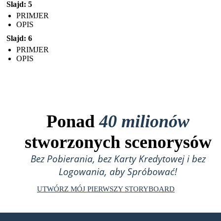
Slajd: 5
PRIMJER
OPIS
Slajd: 6
PRIMJER
OPIS
Ponad
40 milionów
stworzonych scenorysów
Bez Pobierania, bez Karty Kredytowej i bez
Logowania, aby Spróbować!
UTWÓRZ MÓJ PIERWSZY STORYBOARD