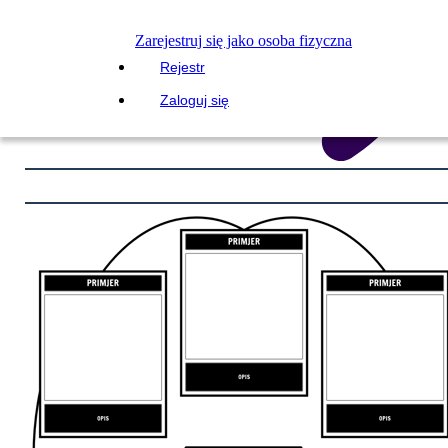
Zarejestruj się jako osoba fizyczna
Rejestr
Zaloguj się