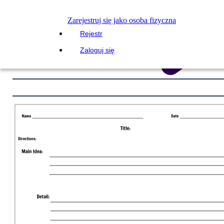
Zarejestruj się jako osoba fizyczna
Rejestr
Zaloguj się