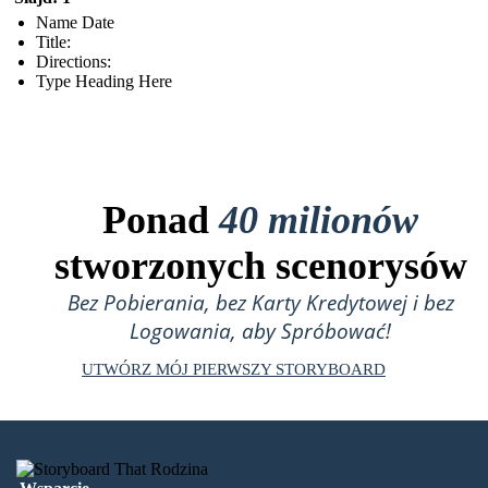
Name Date
Title:
Directions:
Type Heading Here
Ponad
40 milionów
stworzonych scenorysów
Bez Pobierania, bez Karty Kredytowej i bez
Logowania, aby Spróbować!
UTWÓRZ MÓJ PIERWSZY STORYBOARD