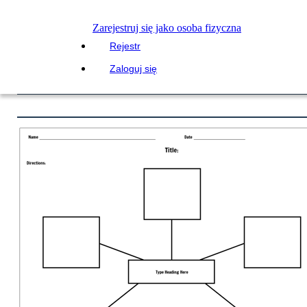
Zarejestruj się jako osoba fizyczna
Rejestr
Zaloguj się