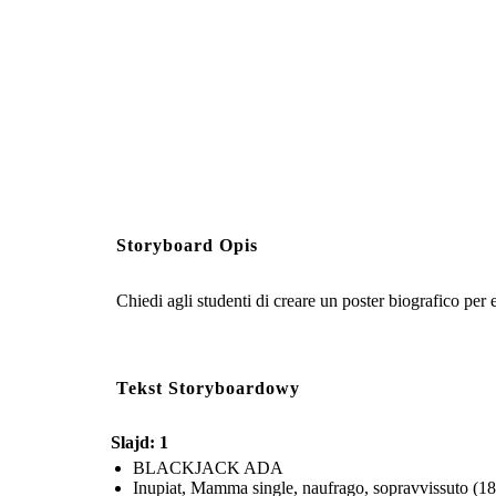
Storyboard Opis
Chiedi agli studenti di creare un poster biografico per e
Tekst Storyboardowy
Slajd: 1
BLACKJACK ADA
Inupiat, Mamma single, naufrago, sopravvissuto (1