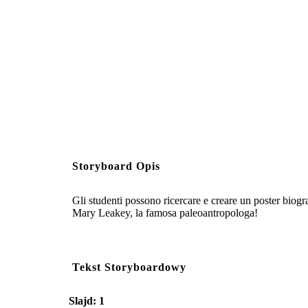
Storyboard Opis
Gli studenti possono ricercare e creare un poster biogr
Mary Leakey, la famosa paleoantropologa!
Tekst Storyboardowy
Slajd: 1