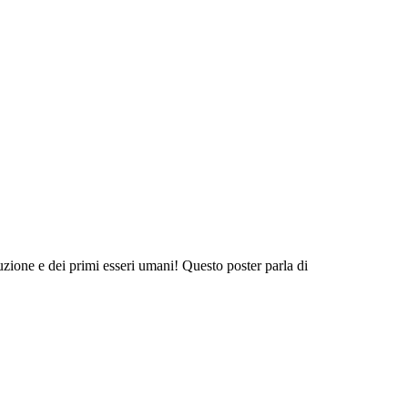
uzione e dei primi esseri umani! Questo poster parla di