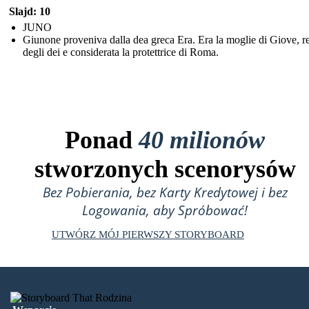
Slajd: 10
JUNO
Giunone proveniva dalla dea greca Era. Era la moglie di Giove, r
degli dei e considerata la protettrice di Roma.
Ponad
40 milionów
stworzonych scenorysów
Bez Pobierania, bez Karty Kredytowej i bez
Logowania, aby Spróbować!
UTWÓRZ MÓJ PIERWSZY STORYBOARD