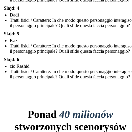
Slajd: 4
Dadi
Tratti fisici / Carattere: In che modo questo personaggio interagis
il personaggio principale? Quali sfide questa faccia personaggio?
Slajd: 5
Kazi
Tratti fisici / Carattere: In che modo questo personaggio interagis
il personaggio principale? Quali sfide questa faccia personaggio?
Slajd: 6
zio Rashid
Tratti fisici / Carattere: In che modo questo personaggio interagis
il personaggio principale? Quali sfide questa faccia personaggio?
Ponad
40 milionów
stworzonych scenorysów