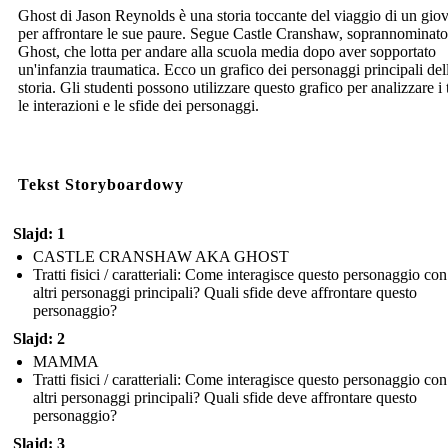
Ghost di Jason Reynolds è una storia toccante del viaggio di un gio
per affrontare le sue paure. Segue Castle Cranshaw, soprannominato
Ghost, che lotta per andare alla scuola media dopo aver sopportato
un'infanzia traumatica. Ecco un grafico dei personaggi principali del
storia. Gli studenti possono utilizzare questo grafico per analizzare i t
le interazioni e le sfide dei personaggi.
Tekst Storyboardowy
Slajd: 1
CASTLE CRANSHAW AKA GHOST
Tratti fisici / caratteriali: Come interagisce questo personaggio con
altri personaggi principali? Quali sfide deve affrontare questo
personaggio?
Slajd: 2
MAMMA
Tratti fisici / caratteriali: Come interagisce questo personaggio con
altri personaggi principali? Quali sfide deve affrontare questo
personaggio?
Slajd: 3