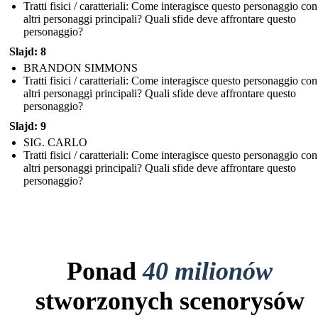
Tratti fisici / caratteriali: Come interagisce questo personaggio con
altri personaggi principali? Quali sfide deve affrontare questo
personaggio?
Slajd: 8
BRANDON SIMMONS
Tratti fisici / caratteriali: Come interagisce questo personaggio con
altri personaggi principali? Quali sfide deve affrontare questo
personaggio?
Slajd: 9
SIG. CARLO
Tratti fisici / caratteriali: Come interagisce questo personaggio con
altri personaggi principali? Quali sfide deve affrontare questo
personaggio?
Ponad
40 milionów
stworzonych scenorysów