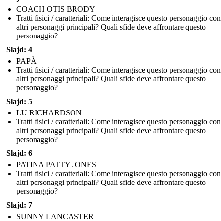
COACH OTIS BRODY
Tratti fisici / caratteriali: Come interagisce questo personaggio con
altri personaggi principali? Quali sfide deve affrontare questo
personaggio?
Slajd: 4
PAPÀ
Tratti fisici / caratteriali: Come interagisce questo personaggio con
altri personaggi principali? Quali sfide deve affrontare questo
personaggio?
Slajd: 5
LU RICHARDSON
Tratti fisici / caratteriali: Come interagisce questo personaggio con
altri personaggi principali? Quali sfide deve affrontare questo
personaggio?
Slajd: 6
PATINA PATTY JONES
Tratti fisici / caratteriali: Come interagisce questo personaggio con
altri personaggi principali? Quali sfide deve affrontare questo
personaggio?
Slajd: 7
SUNNY LANCASTER