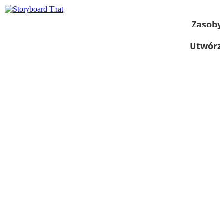
Zasob
Utwórz