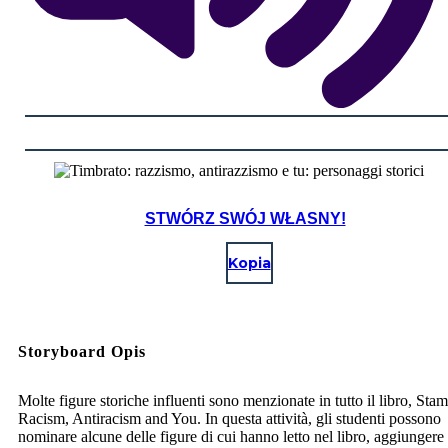
STWÓRZ SWÓJ WŁASNY!
Kopia
Storyboard Opis
Molte figure storiche influenti sono menzionate in tutto il libro, Sta
Racism, Antiracism and You. In questa attività, gli studenti possono
nominare alcune delle figure di cui hanno letto nel libro, aggiungere