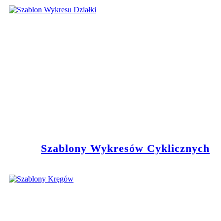
Szablony Wykresów Cyklicznych