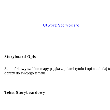
Utwórz Storyboard
Storyboard Opis
3-komórkowy szablon mapy pająka z polami tytułu i opisu - dodaj te
obrazy do swojego tematu
Tekst Storyboardowy