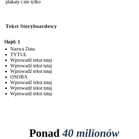
plakaty i nie tylko
Tekst Storyboardowy
Slajd: 1
Nazwa Data
TYTUŁ
Wprowadź tekst tutaj
Wprowadź tekst tutaj
Wprowadź tekst tutaj
OSOBA
Wprowadź tekst tutaj
Wprowadź tekst tutaj
Wprowadź tekst tutaj
Ponad
40 milionów