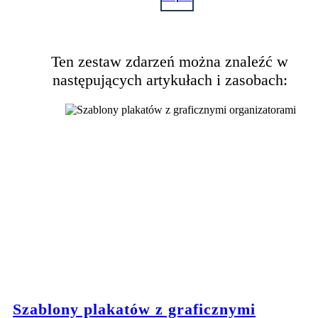
Ten zestaw zdarzeń można znaleźć w
następujących artykułach i zasobach:
Szablony plakatów z graficznymi