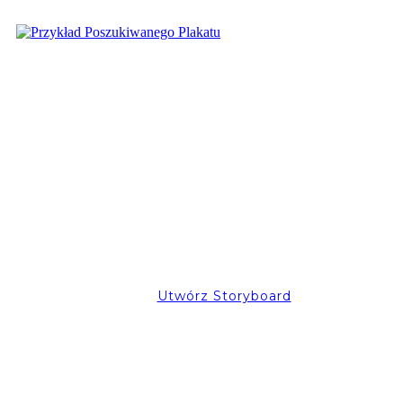
Utwórz Storyboard