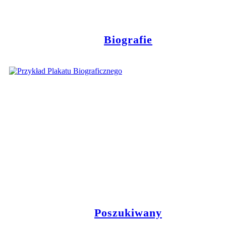
Biografie
Poszukiwany