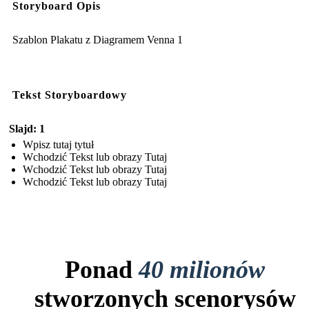
Storyboard Opis
Szablon Plakatu z Diagramem Venna 1
Tekst Storyboardowy
Slajd: 1
Wpisz tutaj tytuł
Wchodzić Tekst lub obrazy Tutaj
Wchodzić Tekst lub obrazy Tutaj
Wchodzić Tekst lub obrazy Tutaj
Ponad
40 milionów
stworzonych scenorysów