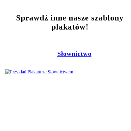
Sprawdź inne nasze szablony
plakatów!
Słownictwo