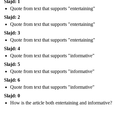
Slajd: 1
Quote from text that supports "entertaining"
Slajd: 2
Quote from text that supports "entertaining"
Slajd: 3
Quote from text that supports "entertaining"
Slajd: 4
Quote from text that supports "informative"
Slajd: 5
Quote from text that supports "informative"
Slajd: 6
Quote from text that supports "informative"
Slajd: 0
How is the article both entertaining and informative?