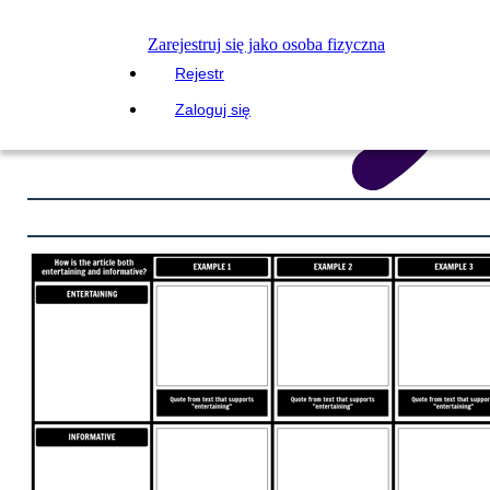
Zarejestruj się jako osoba fizyczna
Rejestr
Zaloguj się