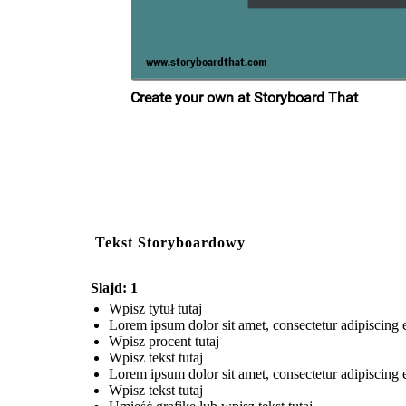
Tekst Storyboardowy
Slajd: 1
Wpisz tytuł tutaj
Lorem ipsum dolor sit amet, consectetur adipiscing e
Wpisz procent tutaj
Wpisz tekst tutaj
Lorem ipsum dolor sit amet, consectetur adipiscing e
Wpisz tekst tutaj