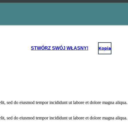
STWÓRZ SWÓJ WŁASNY!
Kopia
lit, sed do eiusmod tempor incididunt ut labore et dolore magna aliqua.
lit, sed do eiusmod tempor incididunt ut labore et dolore magna aliqua.