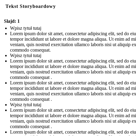
Tekst Storyboardowy
Slajd: 1
Wpisz tytuł tutaj
Lorem ipsum dolor sit amet, consectetur adipiscing elit, sed do e
tempor incididunt ut labore et dolore magna aliqua. Ut enim ad m
veniam, quis nostrud exercitation ullamco laboris nisi ut aliquip e
commodo consequat.
Wpisz tytuł tutaj
Lorem ipsum dolor sit amet, consectetur adipiscing elit, sed do e
tempor incididunt ut labore et dolore magna aliqua. Ut enim ad m
veniam, quis nostrud exercitation ullamco laboris nisi ut aliquip e
commodo consequat .
Lorem ipsum dolor sit amet, consectetur adipiscing elit, sed do e
tempor incididunt ut labore et dolore magna aliqua. Ut enim ad m
veniam, quis nostrud exercitation ullamco laboris nisi ut aliquip e
commodo consequat .
Wpisz tytuł tutaj
Lorem ipsum dolor sit amet, consectetur adipiscing elit, sed do e
tempor incididunt ut labore et dolore magna aliqua. Ut enim ad m
veniam, quis nostrud exercitation ullamco laboris nisi ut aliquip e
commodo consequat .
Lorem ipsum dolor sit amet, consectetur adipiscing elit, sed do e