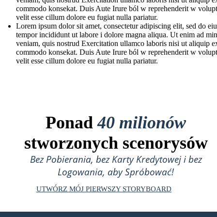
commodo konsekat. Duis Aute Irure ból w reprehenderit w volupt
velit esse cillum dolore eu fugiat nulla pariatur.
Lorem ipsum dolor sit amet, consectetur adipiscing elit, sed do e
tempor incididunt ut labore i dolore magna aliqua. Ut enim ad mi
veniam, quis nostrud Exercitation ullamco laboris nisi ut aliquip e
commodo konsekat. Duis Aute Irure ból w reprehenderit w volupt
velit esse cillum dolore eu fugiat nulla pariatur.
Ponad
40 milionów
stworzonych scenorysów
Bez Pobierania, bez Karty Kredytowej i bez
Logowania, aby Spróbować!
UTWÓRZ MÓJ PIERWSZY STORYBOARD