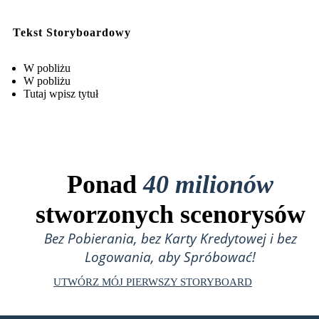
Tekst Storyboardowy
W pobliżu
W pobliżu
Tutaj wpisz tytuł
Ponad
40 milionów
stworzonych scenorysów
Bez Pobierania, bez Karty Kredytowej i bez
Logowania, aby Spróbować!
UTWÓRZ MÓJ PIERWSZY STORYBOARD