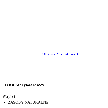
Utwórz Storyboard
Tekst Storyboardowy
Slajd: 1
ZASOBY NATURALNE