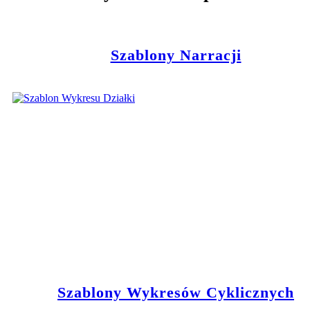
Szablony Narracji
Szablony Wykresów Cyklicznych