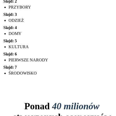
Slajd: 2
PRZYBORY
Slajd: 3
ODZIEŻ
Slajd: 4
DOMY
Slajd: 5
KULTURA
Slajd: 6
PIERWSZE NARODY
Slajd: 7
ŚRODOWISKO
Ponad
40 milionów