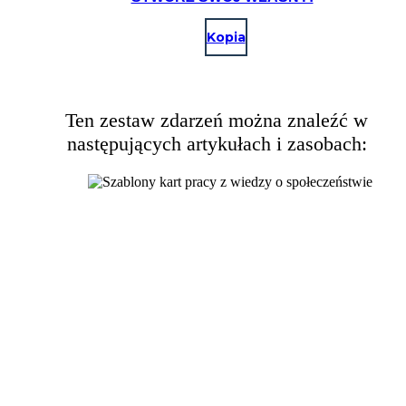
Kopia
Ten zestaw zdarzeń można znaleźć w
następujących artykułach i zasobach: