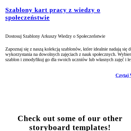
Szablony kart pracy z wiedzy o
społeczeństwie
Dostosuj Szablony Arkuszy Wiedzy o Społeczeństwie
Zapoznaj się z naszą kolekcją szablonów, które idealnie nadają się 
wykorzystania na dowolnych zajęciach z nauk społecznych. Wybie
szablon i zmodyfikuj go dla swoich uczniów lub własnych zajęć i le
Czytaj 
Check out some of our other
storyboard templates!