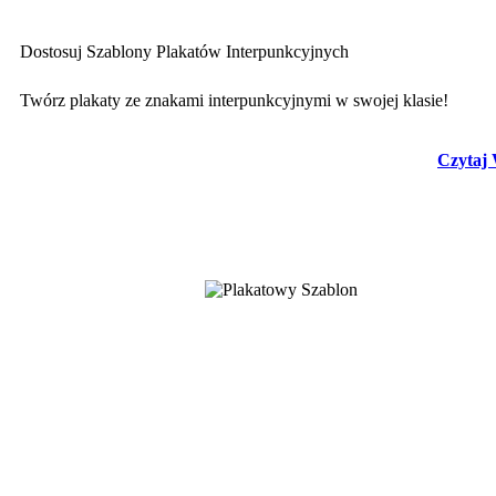
Dostosuj Szablony Plakatów Interpunkcyjnych
Twórz plakaty ze znakami interpunkcyjnymi w swojej klasie!
Czytaj 