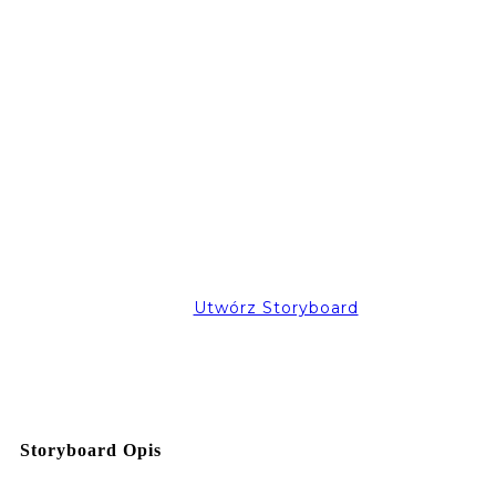
Utwórz Storyboard
Storyboard Opis