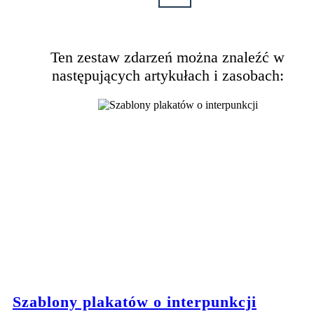
Ten zestaw zdarzeń można znaleźć w
następujących artykułach i zasobach:
Szablony plakatów o interpunkcji