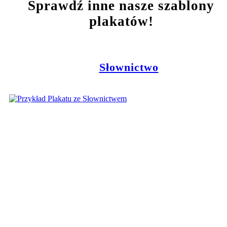
Sprawdź inne nasze szablony
plakatów!
Słownictwo