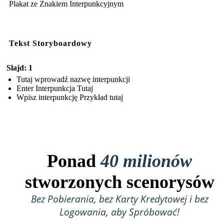
Plakat ze Znakiem Interpunkcyjnym
Tekst Storyboardowy
Slajd: 1
Tutaj wprowadź nazwę interpunkcji
Enter Interpunkcja Tutaj
Wpisz interpunkcję Przykład tutaj
Ponad
40 milionów
stworzonych scenorysów
Bez Pobierania, bez Karty Kredytowej i bez
Logowania, aby Spróbować!