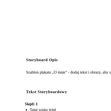
Storyboard Opis
Szablon plakatu „O mnie” - dodaj tekst i obrazy, aby
Tekst Storyboardowy
Slajd: 1
Tutaj wpisz tytuł