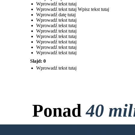
Wprowadź tekst tutaj
Wprowadź tekst tutaj Wpisz tekst tutaj
Wprowadź datę tutaj
Wprowadź tekst tutaj
Wprowadź tekst tutaj
Wprowadź tekst tutaj
Wprowadź tekst tutaj
Wprowadź tekst tutaj
Wprowadź tekst tutaj
Wprowadź tekst tutaj
Slajd: 0
Wprowadź tekst tutaj
Ponad
40 mi
Bez Pobierania, bez 