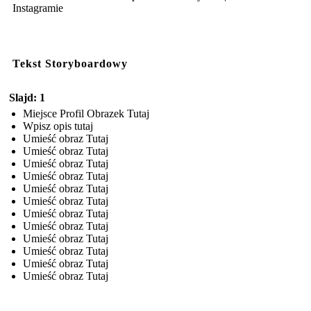
Instagramie
Tekst Storyboardowy
Slajd: 1
Miejsce Profil Obrazek Tutaj
Wpisz opis tutaj
Umieść obraz Tutaj
Umieść obraz Tutaj
Umieść obraz Tutaj
Umieść obraz Tutaj
Umieść obraz Tutaj
Umieść obraz Tutaj
Umieść obraz Tutaj
Umieść obraz Tutaj
Umieść obraz Tutaj
Umieść obraz Tutaj
Umieść obraz Tutaj
Umieść obraz Tutaj