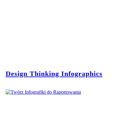
Design Thinking Infographics