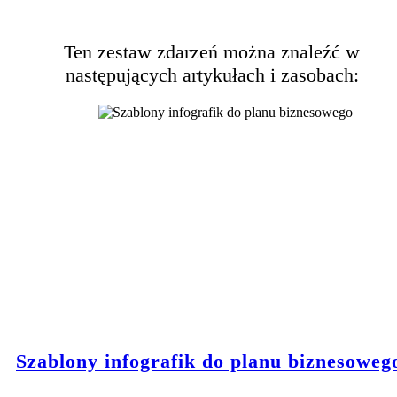
Ten zestaw zdarzeń można znaleźć w
następujących artykułach i zasobach:
Szablony infografik do planu biznesoweg