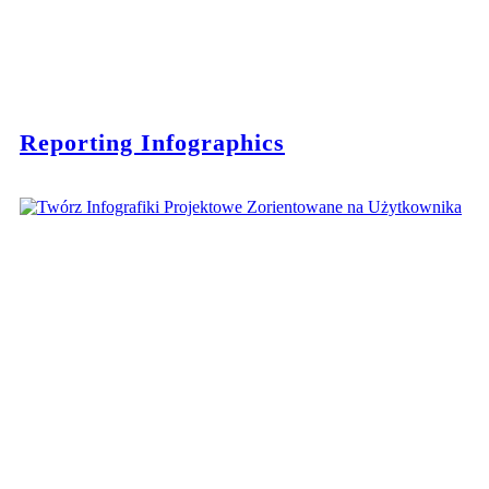
Reporting Infographics