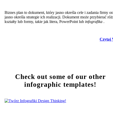
Biznes plan to dokument, który jasno określa cele i zadania firmy or
jasno określa strategie ich realizacji. Dokument może przybierać ró
kształty lub formy, takie jak litera, PowerPoint lub
infografika
.
Czytaj 
Check out some of our other
infographic templates!