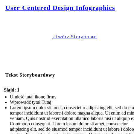
User Centered Design Infographics
Utwórz Storyboard
Tekst Storyboardowy
Slajd: 1
Umieść tutaj ikonę firmy
Wprowadź tytuł Tutaj
Lorem ipsum dolor sit amet, consectetur adipiscing elit, sed do e
tempor incididunt ut labore i dolore magna aliqua. Ut enim ad mi
veniam, Quis nostrud exercitation ullamco laboris nisi ut aliquip e
Commodo consequat. Lorem ipsum dolor sit amet, consectetur
adipiscing elit, sed do eiusmod tempor incididunt ut labore i dolor