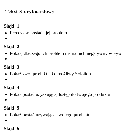
Tekst Storyboardowy
Slajd: 1
Przedstaw postać i jej problem
Slajd: 2
Pokaż, dlaczego ich problem ma na nich negatywny wpływ
Slajd: 3
Pokaż swój produkt jako możliwy Solotion
Slajd: 4
Pokaż postać uzyskującą dostęp do twojego produktu
Slajd: 5
Pokaż postać używającą swojego produktu
Slajd: 6