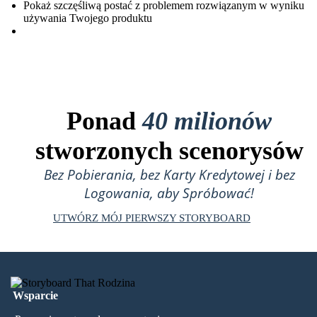
Pokaż szczęśliwą postać z problemem rozwiązanym w wyniku
używania Twojego produktu
Ponad
40 milionów
stworzonych scenorysów
Bez Pobierania, bez Karty Kredytowej i bez
Logowania, aby Spróbować!
UTWÓRZ MÓJ PIERWSZY STORYBOARD
Wsparcie