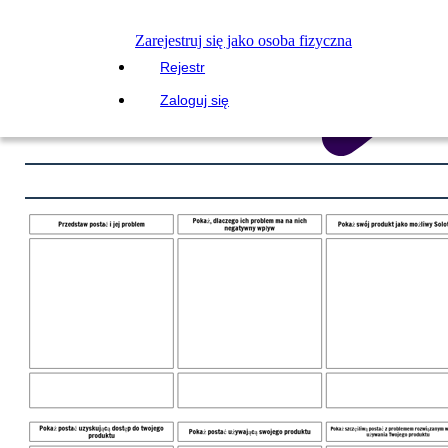
Zarejestruj się jako osoba fizyczna
Rejestr
Zaloguj się