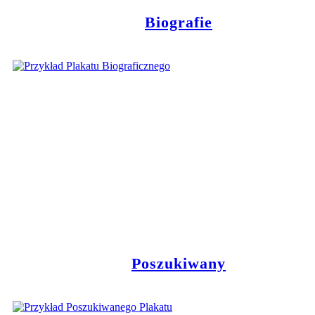
Biografie
Poszukiwany