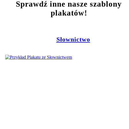
Sprawdź inne nasze szablony
plakatów!
Słownictwo