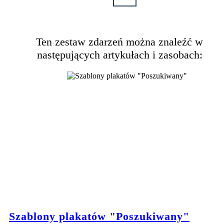
Ten zestaw zdarzeń można znaleźć w
następujących artykułach i zasobach:
Szablony plakatów "Poszukiwany"