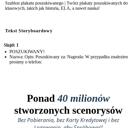
Szablon plakatu poszukiwanego | Twórz plakaty poszukiwanych do
klasowych, takich jak historia, ELA, a nawet nauka!
Tekst Storyboardowy
Slajd: 1
POSZUKIWANY!
Nazwa: Opis: Poszukiwany za: Nagroda: W przypadku znalezien
prosimy o telefon:
Ponad
40 milionów
stworzonych scenorysów
Bez Pobierania, bez Karty Kredytowej i bez
Logowania, aby Spróbować!