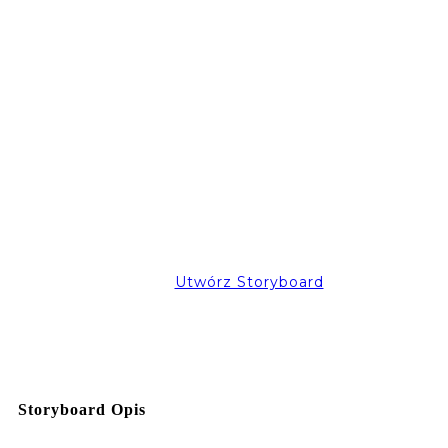
Utwórz Storyboard
Storyboard Opis