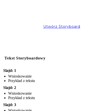
Utwórz Storyboard
Tekst Storyboardowy
Slajd: 1
Wnioskowanie
Przykład z tekstu
Slajd: 2
Wnioskowanie
Przykład z tekstu
Slajd: 3
Wnioskowanie