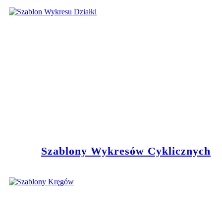
Szablony Wykresów Cyklicznych