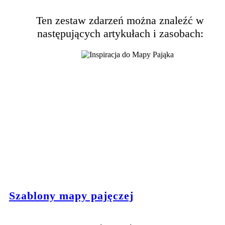
Ten zestaw zdarzeń można znaleźć w
następujących artykułach i zasobach:
Szablony mapy pajęczej