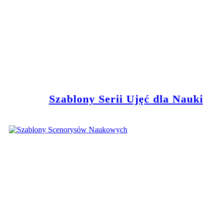
Szablony Serii Ujęć dla Nauki