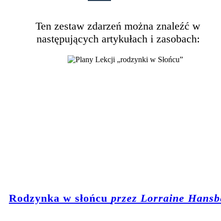
Ten zestaw zdarzeń można znaleźć w
następujących artykułach i zasobach:
Rodzynka w słońcu
przez Lorraine Hansb