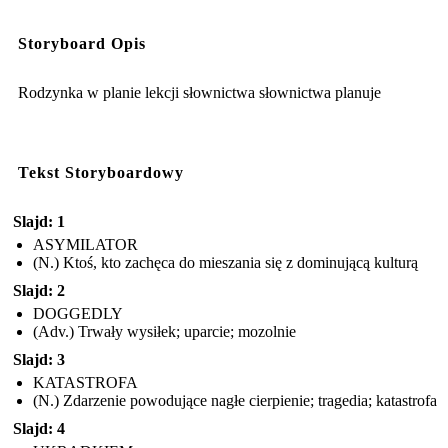
Storyboard Opis
Rodzynka w planie lekcji słownictwa słownictwa planuje
Tekst Storyboardowy
Slajd: 1
ASYMILATOR
(N.) Ktoś, kto zachęca do mieszania się z dominującą kulturą
Slajd: 2
DOGGEDLY
(Adv.) Trwały wysiłek; uparcie; mozolnie
Slajd: 3
KATASTROFA
(N.) Zdarzenie powodujące nagłe cierpienie; tragedia; katastrofa
Slajd: 4