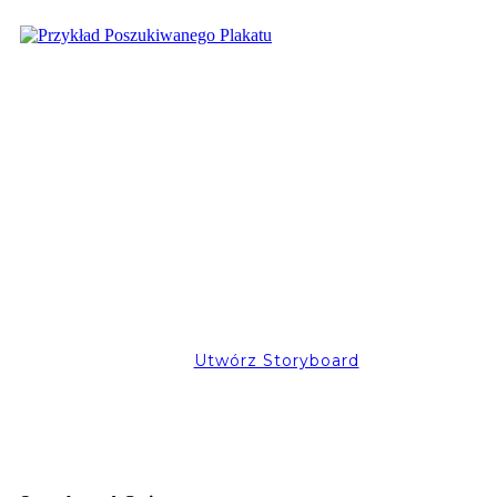
Utwórz Storyboard