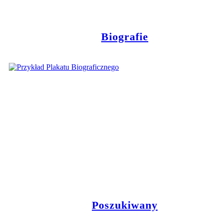
Biografie
Poszukiwany