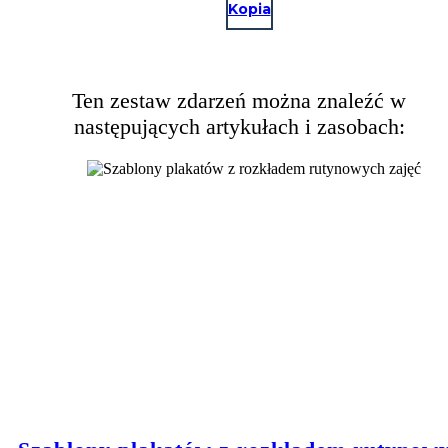
Kopia
Ten zestaw zdarzeń można znaleźć w
następujących artykułach i zasobach: