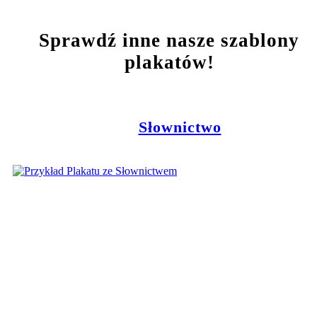
Sprawdź inne nasze szablony
plakatów!
Słownictwo