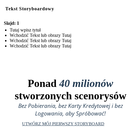
Tekst Storyboardowy
Slajd: 1
Tutaj wpisz tytuł
Wchodzić Tekst lub obrazy Tutaj
Wchodzić Tekst lub obrazy Tutaj
Wchodzić Tekst lub obrazy Tutaj
Ponad
40 milionów
stworzonych scenorysów
Bez Pobierania, bez Karty Kredytowej i bez
Logowania, aby Spróbować!
UTWÓRZ MÓJ PIERWSZY STORYBOARD