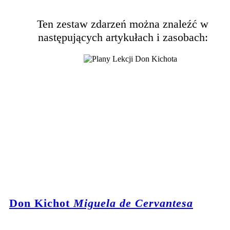
Ten zestaw zdarzeń można znaleźć w
następujących artykułach i zasobach:
Don Kichot
Miguela de Cervantesa