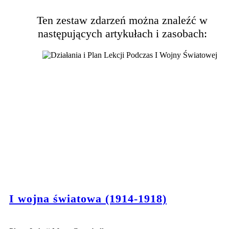
Ten zestaw zdarzeń można znaleźć w
następujących artykułach i zasobach:
I wojna światowa (1914-1918)