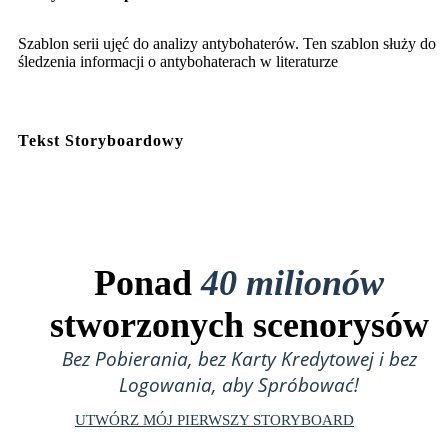
Szablon serii ujęć do analizy antybohaterów. Ten szablon służy do
śledzenia informacji o antybohaterach w literaturze
Tekst Storyboardowy
Ponad
40 milionów
stworzonych scenorysów
Bez Pobierania, bez Karty Kredytowej i bez
Logowania, aby Spróbować!
UTWÓRZ MÓJ PIERWSZY STORYBOARD