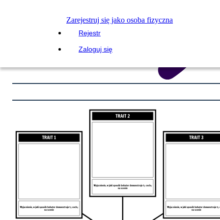
Zarejestruj się jako osoba fizyczna
Rejestr
Zaloguj się