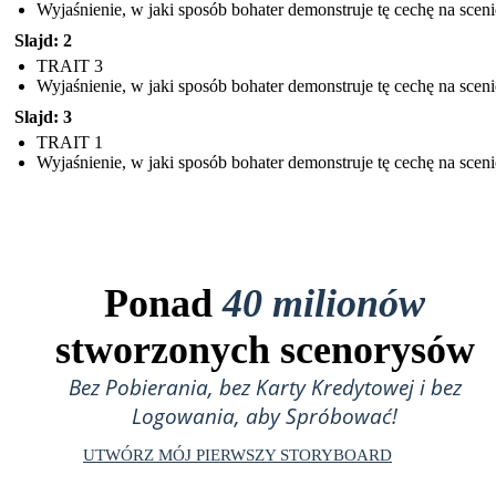
Wyjaśnienie, w jaki sposób bohater demonstruje tę cechę na sceni
Slajd: 2
TRAIT 3
Wyjaśnienie, w jaki sposób bohater demonstruje tę cechę na sceni
Slajd: 3
TRAIT 1
Wyjaśnienie, w jaki sposób bohater demonstruje tę cechę na sceni
Ponad
40 milionów
stworzonych scenorysów
Bez Pobierania, bez Karty Kredytowej i bez
Logowania, aby Spróbować!
UTWÓRZ MÓJ PIERWSZY STORYBOARD