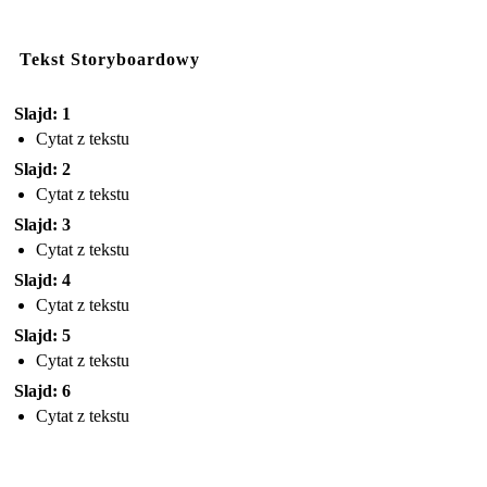
Tekst Storyboardowy
Slajd: 1
Cytat z tekstu
Slajd: 2
Cytat z tekstu
Slajd: 3
Cytat z tekstu
Slajd: 4
Cytat z tekstu
Slajd: 5
Cytat z tekstu
Slajd: 6
Cytat z tekstu