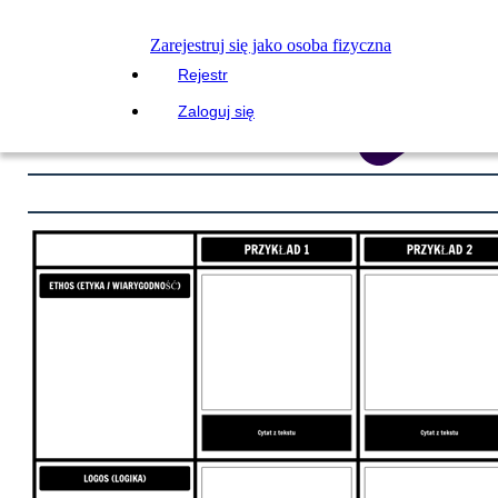
Zarejestruj się jako osoba fizyczna
Rejestr
Zaloguj się