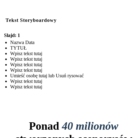
Tekst Storyboardowy
Slajd: 1
Nazwa Data
TYTUŁ
Wpisz tekst tutaj
Wpisz tekst tutaj
Wpisz tekst tutaj
Wpisz tekst tutaj
Umieść osobę tutaj lub Usuń rysować
Wpisz tekst tutaj
Wpisz tekst tutaj
Ponad
40 milionów