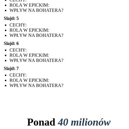
ROLA W EPICKIM:
WPŁYW NA BOHATERA?
Slajd: 5
CECHY:
ROLA W EPICKIM:
WPŁYW NA BOHATERA?
Slajd: 6
CECHY:
ROLA W EPICKIM:
WPŁYW NA BOHATERA?
Slajd: 7
CECHY:
ROLA W EPICKIM:
WPŁYW NA BOHATERA?
Ponad
40 milionów