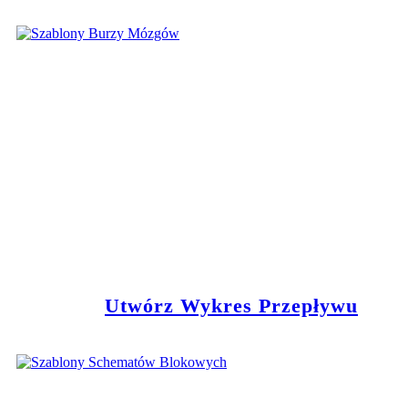
Utwórz Wykres Przepływu