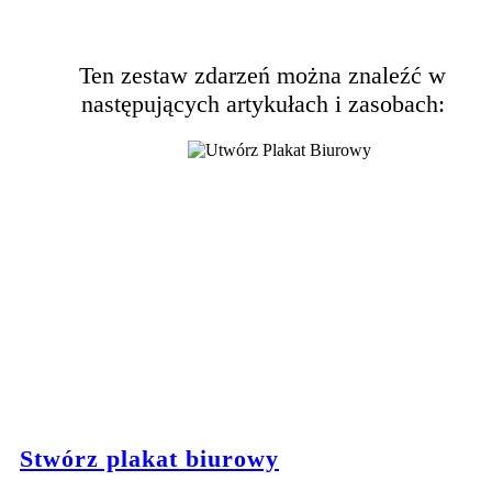
Ten zestaw zdarzeń można znaleźć w
następujących artykułach i zasobach:
Stwórz plakat biurowy