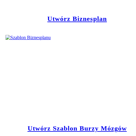
Utwórz Biznesplan
Utwórz Szablon Burzy Mózgów