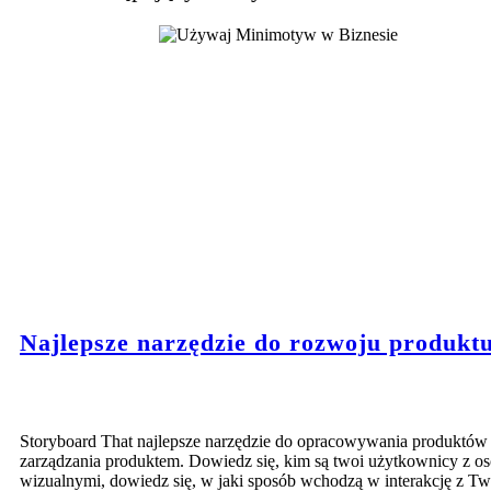
Najlepsze narzędzie do rozwoju produkt
Storyboard That najlepsze narzędzie do opracowywania produktów 
zarządzania produktem. Dowiedz się, kim są twoi użytkownicy z o
wizualnymi, dowiedz się, w jaki sposób wchodzą w interakcję z T