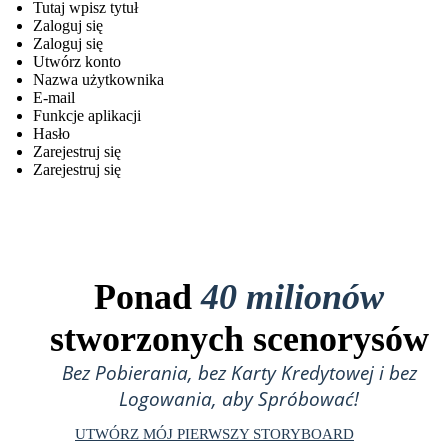
Tutaj wpisz tytuł
Zaloguj się
Zaloguj się
Utwórz konto
Nazwa użytkownika
E-mail
Funkcje aplikacji
Hasło
Zarejestruj się
Zarejestruj się
Ponad
40 milionów
stworzonych scenorysów
Bez Pobierania, bez Karty Kredytowej i bez
Logowania, aby Spróbować!
UTWÓRZ MÓJ PIERWSZY STORYBOARD