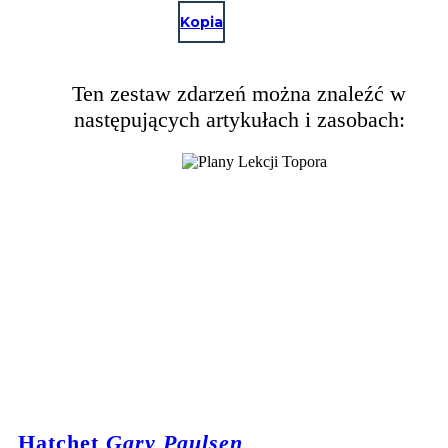
Kopia
Ten zestaw zdarzeń można znaleźć w
następujących artykułach i zasobach:
Hatchet
Gary Paulsen