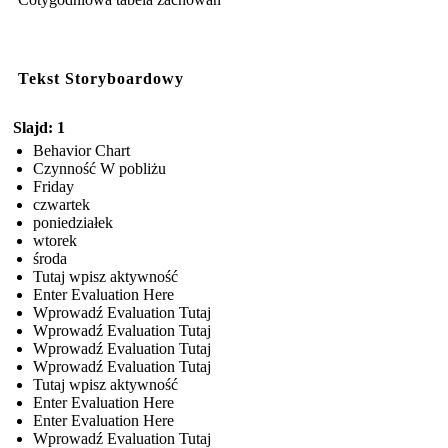
Tekst Storyboardowy
Slajd: 1
Behavior Chart
Czynność W pobliżu
Friday
czwartek
poniedziałek
wtorek
środa
Tutaj wpisz aktywność
Enter Evaluation Here
Wprowadź Evaluation Tutaj
Wprowadź Evaluation Tutaj
Wprowadź Evaluation Tutaj
Wprowadź Evaluation Tutaj
Tutaj wpisz aktywność
Enter Evaluation Here
Enter Evaluation Here
Wprowadź Evaluation Tutaj