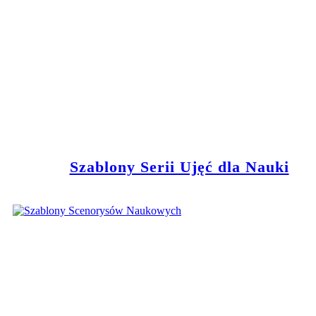
Szablony Serii Ujęć dla Nauki