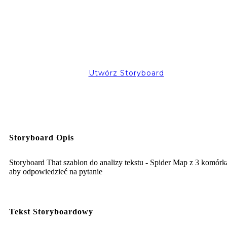
Utwórz Storyboard
Storyboard Opis
Storyboard That szablon do analizy tekstu - Spider Map z 3 komórk
aby odpowiedzieć na pytanie
Tekst Storyboardowy