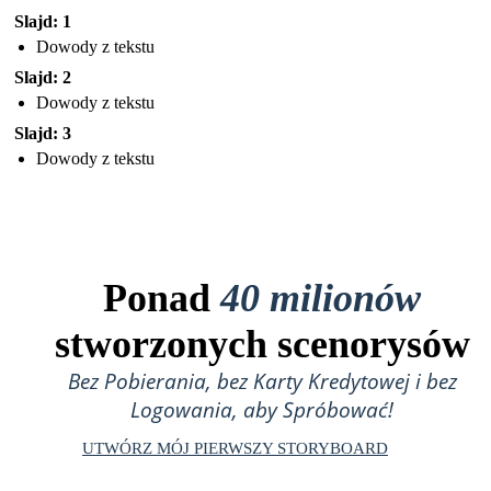
Slajd: 1
Dowody z tekstu
Slajd: 2
Dowody z tekstu
Slajd: 3
Dowody z tekstu
Ponad
40 milionów
stworzonych scenorysów
Bez Pobierania, bez Karty Kredytowej i bez
Logowania, aby Spróbować!
UTWÓRZ MÓJ PIERWSZY STORYBOARD