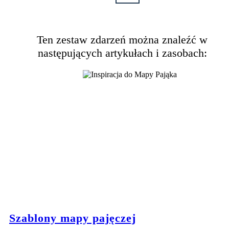
Ten zestaw zdarzeń można znaleźć w
następujących artykułach i zasobach:
Szablony mapy pajęczej