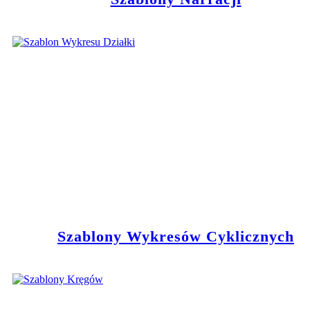
Szablony Wykresów Cyklicznych