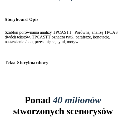
Storyboard Opis
Szablon porównania analizy TPCASTT | Porównaj analizę TPCA
dwóch tekstów. TPCASTT oznacza tytuł, parafrazę, konotację,
nastawienie / ton, przesunięcie, tytuł, motyw
Tekst Storyboardowy
Ponad
40 milionów
stworzonych scenorysów