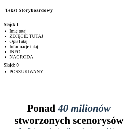
Tekst Storyboardowy
Slajd: 1
Imię tutaj
ZDJĘCIE TUTAJ
OpisTutaj
Informacje tutaj
INFO
NAGRODA
Slajd: 0
POSZUKIWANY
Ponad
40 milionów
stworzonych scenorysów