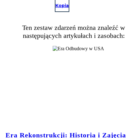
Kopia
Ten zestaw zdarzeń można znaleźć w
następujących artykułach i zasobach:
Era Rekonstrukcji: Historia i Zajęcia