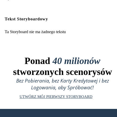
Tekst Storyboardowy
Ta Storyboard nie ma żadnego tekstu
Ponad
40 milionów
stworzonych scenorysów
Bez Pobierania, bez Karty Kredytowej i bez
Logowania, aby Spróbować!
UTWÓRZ MÓJ PIERWSZY STORYBOARD